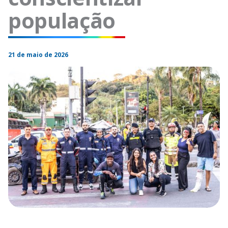
população
21 de maio de 2026