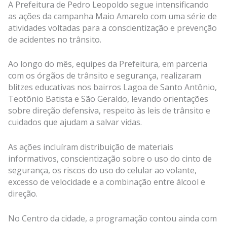
A Prefeitura de Pedro Leopoldo segue intensificando
as ações da campanha Maio Amarelo com uma série de
atividades voltadas para a conscientização e prevenção
de acidentes no trânsito.
Ao longo do mês, equipes da Prefeitura, em parceria
com os órgãos de trânsito e segurança, realizaram
blitzes educativas nos bairros Lagoa de Santo Antônio,
Teotônio Batista e São Geraldo, levando orientações
sobre direção defensiva, respeito às leis de trânsito e
cuidados que ajudam a salvar vidas.
As ações incluíram distribuição de materiais
informativos, conscientização sobre o uso do cinto de
segurança, os riscos do uso do celular ao volante,
excesso de velocidade e a combinação entre álcool e
direção.
No Centro da cidade, a programação contou ainda com