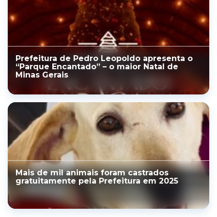
Prefeitura de Pedro Leopoldo apresenta o
“Parque Encantado” – o maior Natal de
Minas Gerais
Mais de mil animais foram castrados
gratuitamente pela Prefeitura em 2025