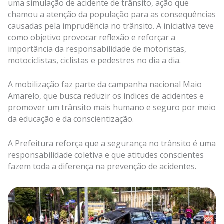
uma simulação de acidente de trânsito, ação que
chamou a atenção da população para as consequências
causadas pela imprudência no trânsito. A iniciativa teve
como objetivo provocar reflexão e reforçar a
importância da responsabilidade de motoristas,
motociclistas, ciclistas e pedestres no dia a dia.
A mobilização faz parte da campanha nacional Maio
Amarelo, que busca reduzir os índices de acidentes e
promover um trânsito mais humano e seguro por meio
da educação e da conscientização.
A Prefeitura reforça que a segurança no trânsito é uma
responsabilidade coletiva e que atitudes conscientes
fazem toda a diferença na prevenção de acidentes.