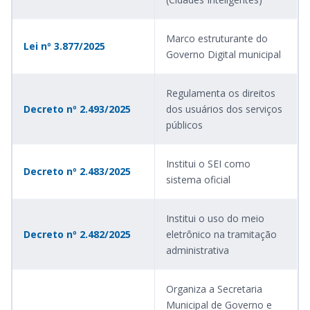
Marco estruturante do
Lei nº 3.877/2025
Governo Digital municipal
Regulamenta os direitos
Decreto nº 2.493/2025
dos usuários dos serviços
públicos
Institui o SEI como
Decreto nº 2.483/2025
sistema oficial
Institui o uso do meio
Decreto nº 2.482/2025
eletrônico na tramitação
administrativa
Organiza a Secretaria
Municipal de Governo e