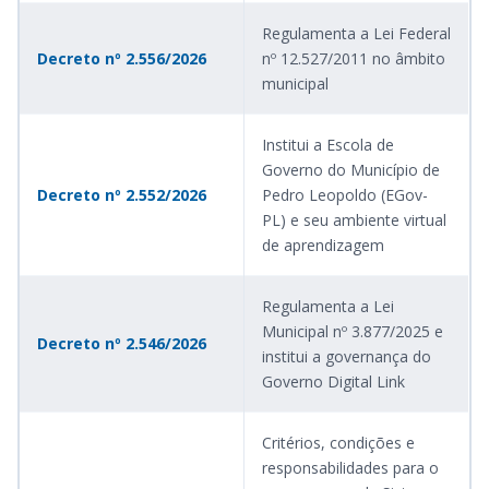
Regulamenta a Lei Federal
Decreto nº 2.556/2026
nº 12.527/2011 no âmbito
municipal
Institui a Escola de
Governo do Município de
Decreto nº 2.552/2026
Pedro Leopoldo (EGov-
PL) e seu ambiente virtual
de aprendizagem
Regulamenta a Lei
Municipal nº 3.877/2025 e
Decreto nº 2.546/2026
institui a governança do
Governo Digital Link
Critérios, condições e
responsabilidades para o