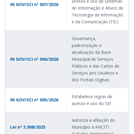
acesso e uso de Sistemas
IN GOV/SCI nº 007/2026
de Informação e Ativos de
Tecnologia da Informação
e da Comunicação (TIC)
Governança,
padronização e
atualização da Base
IN GOV/SCI nº 006/2026
Municipal de Serviços
Públicos e das Cartas de
Serviços aos Usuários e
dos Portais Digitais
Estabelece regras de
IN GOV/SCI nº 005/2026
acesso e uso do SEI
Autoriza a afiliação do
Lei nº 3.908/2025
Município à ANCITI
(Cidades Inteligentes)