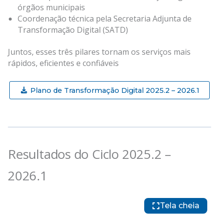
órgãos municipais
Coordenação técnica pela Secretaria Adjunta de
Transformação Digital (SATD)
Juntos, esses três pilares tornam os serviços mais
rápidos, eficientes e confiáveis
Plano de Transformação Digital 2025.2 – 2026.1
Resultados do Ciclo 2025.2 –
2026.1
Tela cheia