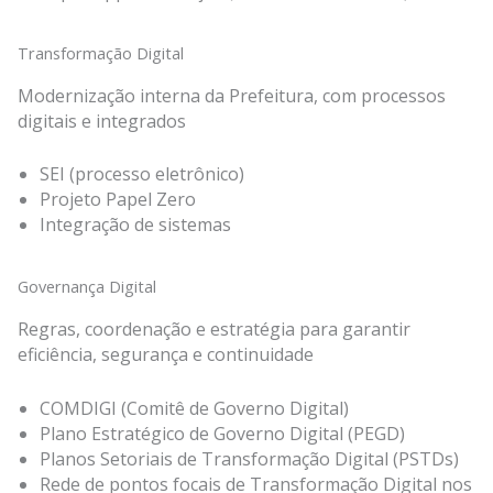
Transformação Digital
Modernização interna da Prefeitura, com processos
digitais e integrados
SEI (processo eletrônico)
Projeto Papel Zero
Integração de sistemas
Governança Digital
Regras, coordenação e estratégia para garantir
eficiência, segurança e continuidade
COMDIGI (Comitê de Governo Digital)
Plano Estratégico de Governo Digital (PEGD)
Planos Setoriais de Transformação Digital (PSTDs)
Rede de pontos focais de Transformação Digital nos