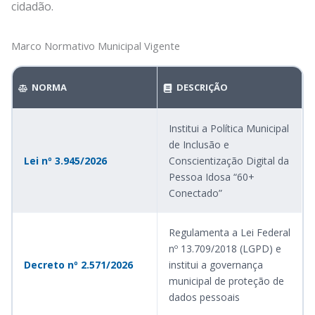
cidadão.
Marco Normativo Municipal Vigente
NORMA
DESCRIÇÃO
Institui a Política Municipal
de Inclusão e
Lei nº 3.945/2026
Conscientização Digital da
Pessoa Idosa “60+
Conectado”
Regulamenta a Lei Federal
nº 13.709/2018 (LGPD) e
Decreto nº 2.571/2026
institui a governança
municipal de proteção de
dados pessoais