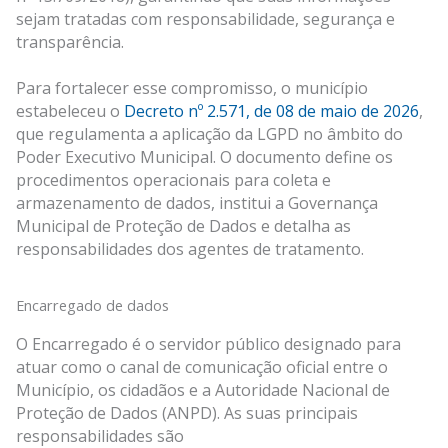
sejam tratadas com responsabilidade, segurança e
transparência.
Para fortalecer esse compromisso, o município
estabeleceu o
Decreto nº 2.571, de 08 de maio de 2026
,
que regulamenta a aplicação da LGPD no âmbito do
Poder Executivo Municipal. O documento define os
procedimentos operacionais para coleta e
armazenamento de dados, institui a Governança
Municipal de Proteção de Dados e detalha as
responsabilidades dos agentes de tratamento.
Encarregado de dados
O Encarregado é o servidor público designado para
atuar como o canal de comunicação oficial entre o
Município, os cidadãos e a Autoridade Nacional de
Proteção de Dados (ANPD). As suas principais
responsabilidades são