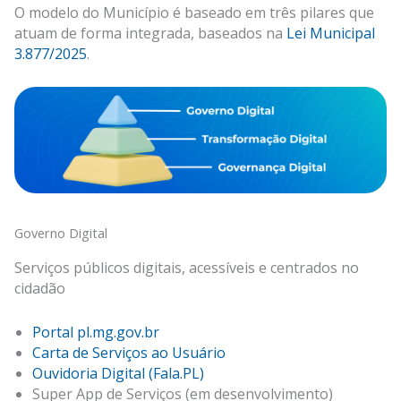
O modelo do Município é baseado em três pilares que
atuam de forma integrada, baseados na
Lei Municipal
3.877/2025
.
Governo Digital
Serviços públicos digitais, acessíveis e centrados no
cidadão
Portal pl.mg.gov.br
Carta de Serviços ao Usuário
Ouvidoria Digital (Fala.PL)
Super App de Serviços (em desenvolvimento)