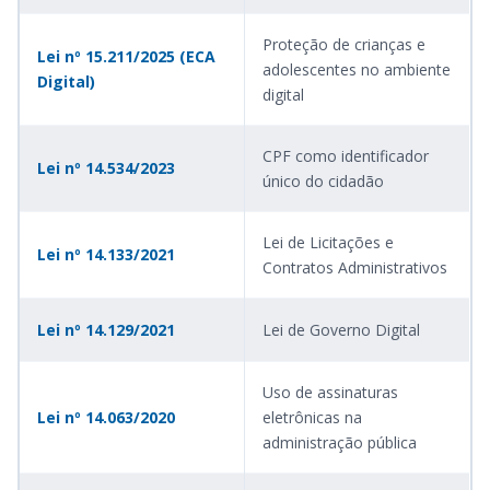
Proteção de crianças e
Lei nº 15.211/2025 (ECA
adolescentes no ambiente
Digital)
digital
CPF como identificador
Lei nº 14.534/2023
único do cidadão
Lei de Licitações e
Lei nº 14.133/2021
Contratos Administrativos
Lei nº
14.129
/2021
Lei de Governo Digital
Uso de assinaturas
Lei nº 14.063/2020
eletrônicas na
administração pública