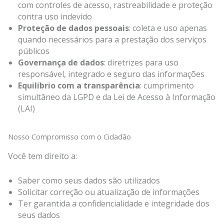
com controles de acesso, rastreabilidade e proteção
contra uso indevido
Proteção de dados pessoais
: coleta e uso apenas
quando necessários para a prestação dos serviços
públicos
Governança de dados
: diretrizes para uso
responsável, integrado e seguro das informações
Equilíbrio com a transparência
: cumprimento
simultâneo da LGPD e da Lei de Acesso à Informação
(LAI)
Nosso Compromisso com o Cidadão
Você tem direito a:
Saber como seus dados são utilizados
Solicitar correção ou atualização de informações
Ter garantida a confidencialidade e integridade dos
seus dados