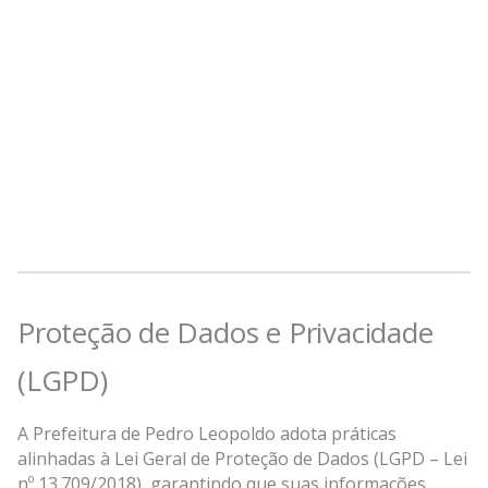
Proteção de Dados e Privacidade
(LGPD)
A Prefeitura de Pedro Leopoldo adota práticas
alinhadas à Lei Geral de Proteção de Dados (LGPD – Lei
nº 13.709/2018), garantindo que suas informações