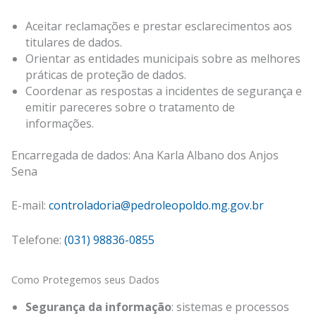
Aceitar reclamações e prestar esclarecimentos aos
titulares de dados.
Orientar as entidades municipais sobre as melhores
práticas de proteção de dados.
Coordenar as respostas a incidentes de segurança e
emitir pareceres sobre o tratamento de
informações.
Encarregada de dados: Ana Karla Albano dos Anjos
Sena
E-mail:
controladoria@pedroleopoldo.mg.gov.br
Telefone:
(031) 98836-0855
Como Protegemos seus Dados
Segurança da informação
: sistemas e processos