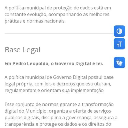
A política municipal de proteção de dados está em
constante evolução, acompanhando as melhores
práticas e normas nacionais.
Altern
Altern
Base Legal
Em Pedro Leopoldo, o Governo Digital é lei.
A política municipal de Governo Digital possui base
legal própria, com leis e decretos que estruturam,
regulamentam e orientam sua implementação.
Esse conjunto de normas garante a transformação
digital do Município, organiza a oferta de serviços
públicos digitais, disciplina a governança, assegura a
transparência e protege os dados e os direitos do