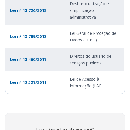
Desburocratização e
Lei nº 13.726/2018
simplificação
administrativa
Lei Geral de Proteção de
Lei nº 13.709/2018
Dados (LGPD)
Direitos do usuário de
Lei nº 13.460/2017
serviços públicos
Lei de Acesso à
Lei nº 12.527/2011
Informação (LAI)
Essa página foi útil para você?