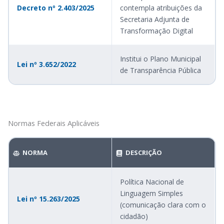
Decreto nº 2.403/2025
contempla atribuições da
Secretaria Adjunta de
Transformação Digital
Institui o Plano Municipal
Lei nº 3.652/2022
de Transparência Pública
Normas Federais Aplicáveis
NORMA
DESCRIÇÃO
Política Nacional de
Linguagem Simples
Lei nº 15.263/2025
(comunicação clara com o
cidadão)