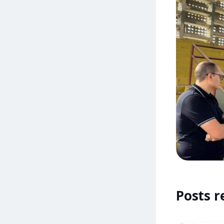
Posts r