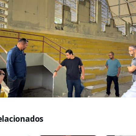
elacionados