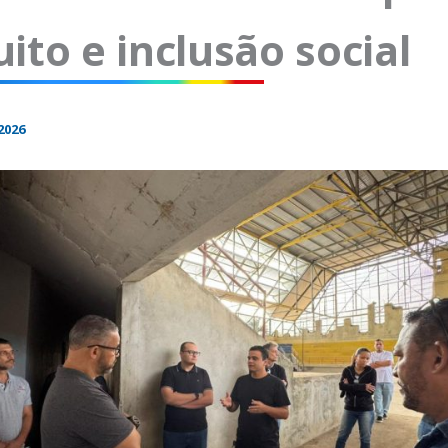
uito e inclusão social
2026