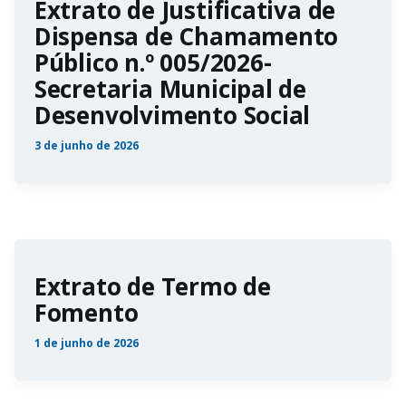
Extrato de Justificativa de
Dispensa de Chamamento
Público n.º 005/2026-
Secretaria Municipal de
Desenvolvimento Social
3 de junho de 2026
Extrato de Termo de
Fomento
1 de junho de 2026