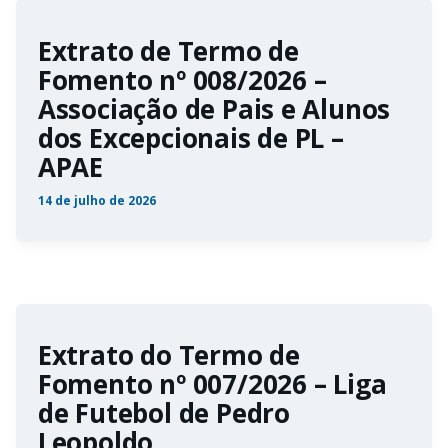
Extrato de Termo de
Fomento nº 008/2026 –
Associação de Pais e Alunos
dos Excepcionais de PL –
APAE
14 de julho de 2026
Extrato do Termo de
Fomento nº 007/2026 – Liga
de Futebol de Pedro
Leopoldo