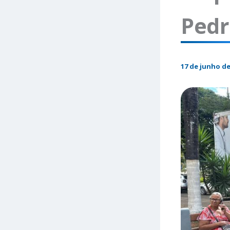
Pedr
17 de junho de