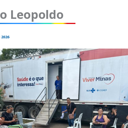
o Leopoldo
 2026