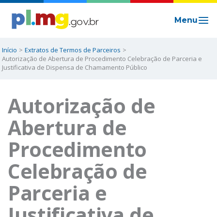
Ir
para
o
conteúdo
Início
Extratos de Termos de Parceiros
Autorização de Abertura de Procedimento Celebração de Parceria e
Justificativa de Dispensa de Chamamento Público
Autorização de
Abertura de
Procedimento
Celebração de
Parceria e
Justificativa de