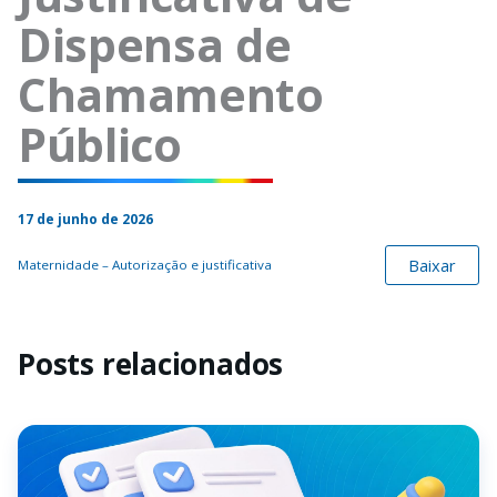
Dispensa de
Chamamento
Público
17 de junho de 2026
Baixar
Maternidade – Autorização e justificativa
Posts relacionados