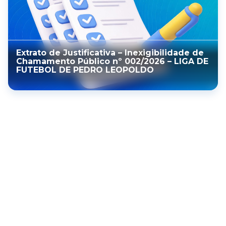
Extrato de Justificativa – Inexigibilidade de
Chamamento Público nº 002/2026 – LIGA DE
FUTEBOL DE PEDRO LEOPOLDO