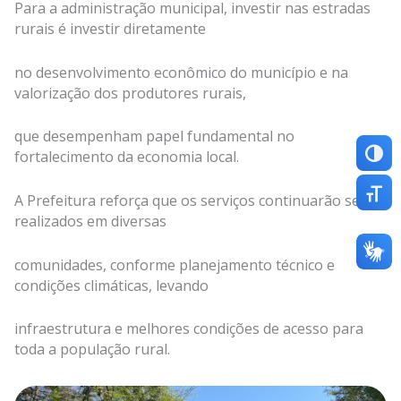
Para a administração municipal, investir nas estradas
rurais é investir diretamente
no desenvolvimento econômico do município e na
valorização dos produtores rurais,
que desempenham papel fundamental no
fortalecimento da economia local.
Altern
Altern
A Prefeitura reforça que os serviços continuarão sendo
realizados em diversas
comunidades, conforme planejamento técnico e
condições climáticas, levando
infraestrutura e melhores condições de acesso para
toda a população rural.