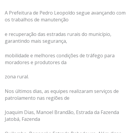
A Prefeitura de Pedro Leopoldo segue avançando com
os trabalhos de manutenção
e recuperação das estradas rurais do município,
garantindo mais segurança,
mobilidade e melhores condições de tráfego para
moradores e produtores da
zona rural.
Nos últimos dias, as equipes realizaram serviços de
patrolamento nas regiões de
Joaquim Dias, Manoel Brandão, Estrada da Fazenda
Jatobá, Fazenda