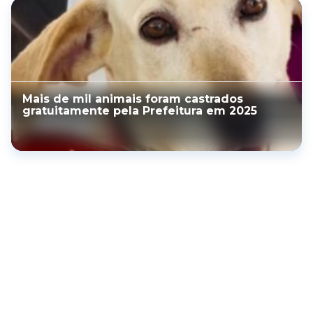
Mais de mil animais foram castrados
gratuitamente pela Prefeitura em 2025