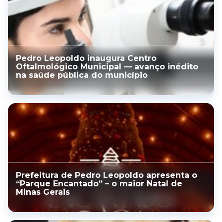
Pedro Leopoldo inaugura Centro
Oftalmológico Municipal — avanço inédito
na saúde pública do município
Prefeitura de Pedro Leopoldo apresenta o
“Parque Encantado” – o maior Natal de
Minas Gerais