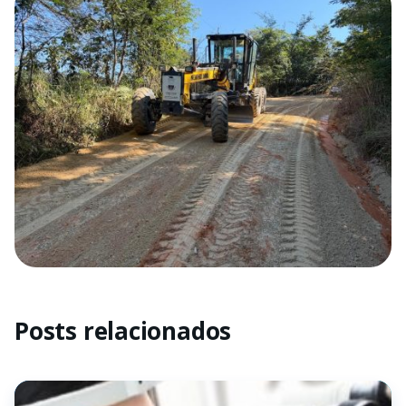
Posts relacionados