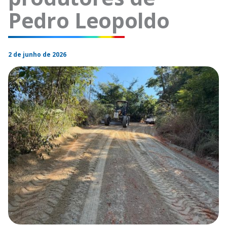
Pedro Leopoldo
2 de junho de 2026