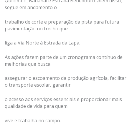
Quilombo, Bananal e Estrada Bebedouro. Além disso,
segue em andamento o
trabalho de corte e preparação da pista para futura
pavimentação no trecho que
liga a Via Norte à Estrada da Lapa.
As ações fazem parte de um cronograma contínuo de
melhorias que busca
assegurar o escoamento da produção agrícola, facilitar
o transporte escolar, garantir
o acesso aos serviços essenciais e proporcionar mais
qualidade de vida para quem
vive e trabalha no campo.