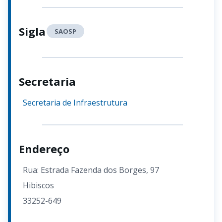
Sigla
SAOSP
Secretaria
Secretaria de Infraestrutura
Endereço
Rua: Estrada Fazenda dos Borges, 97
Hibiscos
33252-649