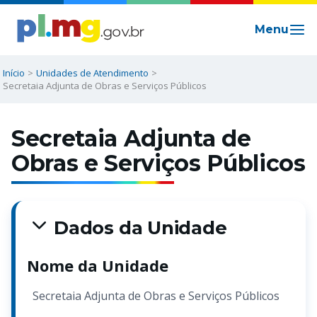
Ir
para
o
conteúdo
Início
Unidades de Atendimento
Secretaia Adjunta de Obras e Serviços Públicos
Secretaia Adjunta de
Obras e Serviços Públicos
Dados da Unidade
Nome da Unidade
Secretaia Adjunta de Obras e Serviços Públicos