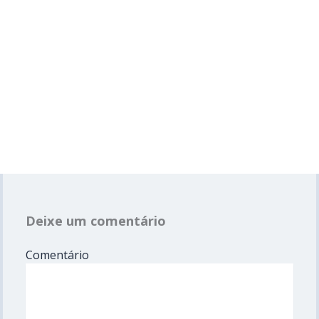
Deixe um comentário
Comentário