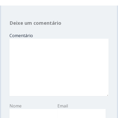
Deixe um comentário
Comentário
Name*
Email*