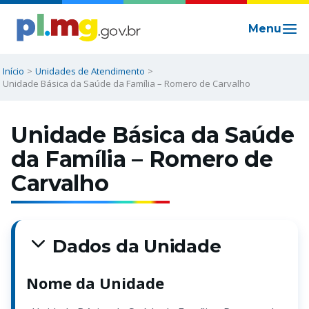
Ir
para
o
conteúdo
Início
Unidades de Atendimento
Unidade Básica da Saúde da Família – Romero de Carvalho
Unidade Básica da Saúde
da Família – Romero de
Carvalho
Dados da Unidade
Nome da Unidade