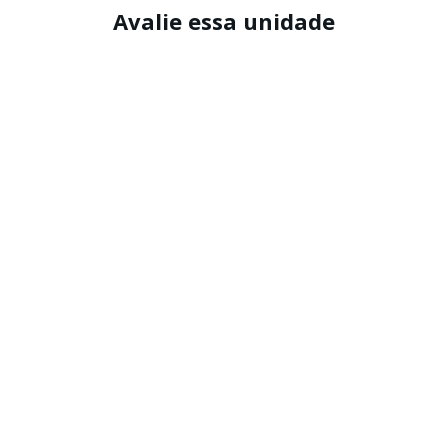
Avalie essa unidade